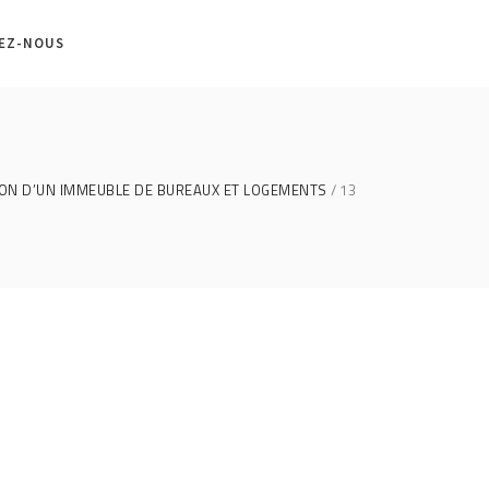
EZ-NOUS
ION D’UN IMMEUBLE DE BUREAUX ET LOGEMENTS
13