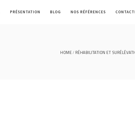
L
PRÉSENTATION
BLOG
NOS RÉFÉRENCES
CONTACT
HOME
RÉHABILITATION ET SURÉLÉVAT