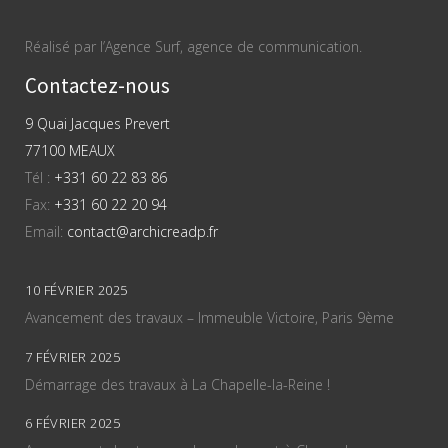
Réalisé par l’Agence Surf, agence de communication.
Contactez-nous
9 Quai Jacques Prevert
77100 MEAUX
Tél :
+331 60 22 83 86
Fax:
+331 60 22 20 94
Email:
contact@archicreadp.fr
10 FÉVRIER 2025
Avancement des travaux – Immeuble Victoire, Paris 9ème
7 FÉVRIER 2025
Démarrage des travaux à La Chapelle-la-Reine !
6 FÉVRIER 2025