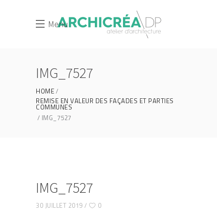
Menu
IMG_7527
HOME
REMISE EN VALEUR DES FAÇADES ET PARTIES
COMMUNES
IMG_7527
IMG_7527
30 JUILLET 2019
0