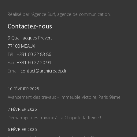
Réalisé par l’Agence Surf, agence de communication.
Contactez-nous
9 Quai Jacques Prevert
77100 MEAUX
Tél :
+331 60 22 83 86
Fax:
+331 60 22 20 94
Email:
contact@archicreadp.fr
10 FÉVRIER 2025
Avancement des travaux – Immeuble Victoire, Paris 9ème
7 FÉVRIER 2025
Démarrage des travaux à La Chapelle-la-Reine !
6 FÉVRIER 2025