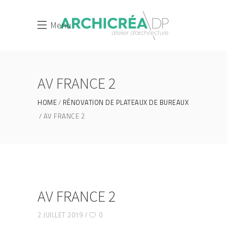
Menu
AV FRANCE 2
HOME
RÉNOVATION DE PLATEAUX DE BUREAUX
AV FRANCE 2
AV FRANCE 2
2 JUILLET 2019
0