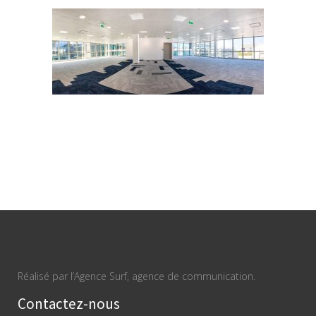
Réalisé par l’Agence Surf, agence de communication.
Contactez-nous