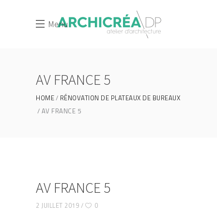
Menu
AV FRANCE 5
HOME
RÉNOVATION DE PLATEAUX DE BUREAUX
AV FRANCE 5
AV FRANCE 5
2 JUILLET 2019
0