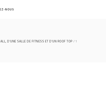
EZ-NOUS
LL, D’UNE SALLE DE FITNESS ET D’UN ROOF TOP
1