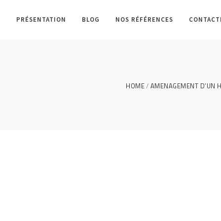
L
PRÉSENTATION
BLOG
NOS RÉFÉRENCES
CONTACT
HOME
AMENAGEMENT D’UN HA