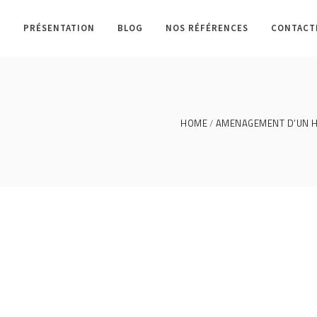
L
PRÉSENTATION
BLOG
NOS RÉFÉRENCES
CONTACT
HOME
AMENAGEMENT D’UN HA