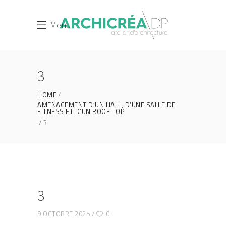
Menu
3
HOME
AMENAGEMENT D’UN HALL, D’UNE SALLE DE
FITNESS ET D’UN ROOF TOP
3
3
9 OCTOBRE 2025
0