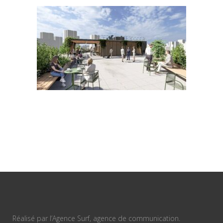
Réalisé par l’Agence Surf, agence de communication.