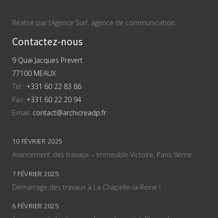
Réalisé par l’Agence Surf, agence de communication.
Contactez-nous
9 Quai Jacques Prevert
77100 MEAUX
Tél :
+331 60 22 83 86
Fax:
+331 60 22 20 94
Email:
contact@archicreadp.fr
10 FÉVRIER 2025
Avancement des travaux – Immeuble Victoire, Paris 9ème
7 FÉVRIER 2025
Démarrage des travaux à La Chapelle-la-Reine !
6 FÉVRIER 2025