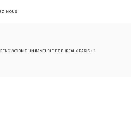
EZ-NOUS
RENOVATION D’UN IMMEUBLE DE BUREAUX PARIS
3