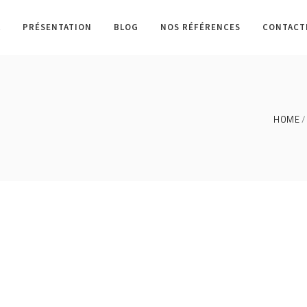
L
PRÉSENTATION
BLOG
NOS RÉFÉRENCES
CONTACT
HOME