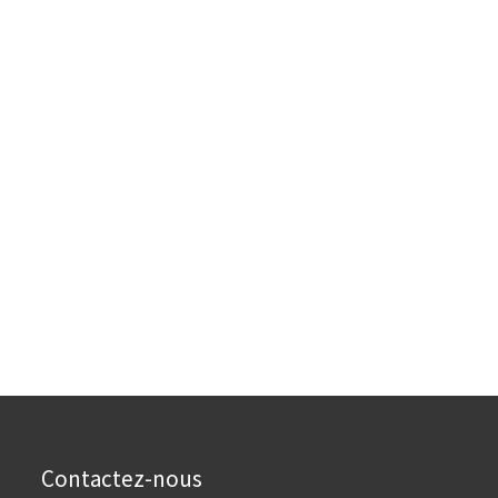
Contactez-nous