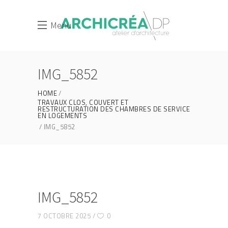
Menu
IMG_5852
HOME
TRAVAUX CLOS, COUVERT ET
RESTRUCTURATION DES CHAMBRES DE SERVICE
EN LOGEMENTS
IMG_5852
IMG_5852
7 OCTOBRE 2025
0