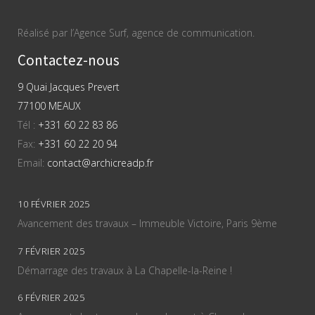
Réalisé par l’Agence Surf, agence de communication.
Contactez-nous
9 Quai Jacques Prevert
77100 MEAUX
Tél :
+331 60 22 83 86
Fax:
+331 60 22 20 94
Email:
contact@archicreadp.fr
10 FÉVRIER 2025
Avancement des travaux – Immeuble Victoire, Paris 9ème
7 FÉVRIER 2025
Démarrage des travaux à La Chapelle-la-Reine !
6 FÉVRIER 2025