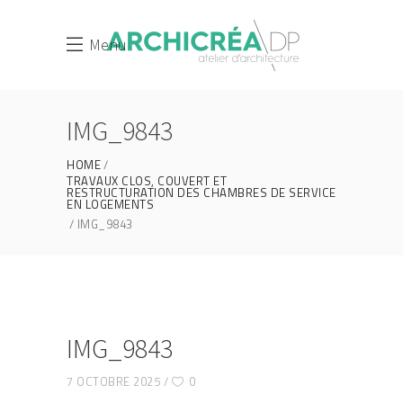
Menu
IMG_9843
HOME
TRAVAUX CLOS, COUVERT ET
RESTRUCTURATION DES CHAMBRES DE SERVICE
EN LOGEMENTS
IMG_9843
IMG_9843
7 OCTOBRE 2025
0