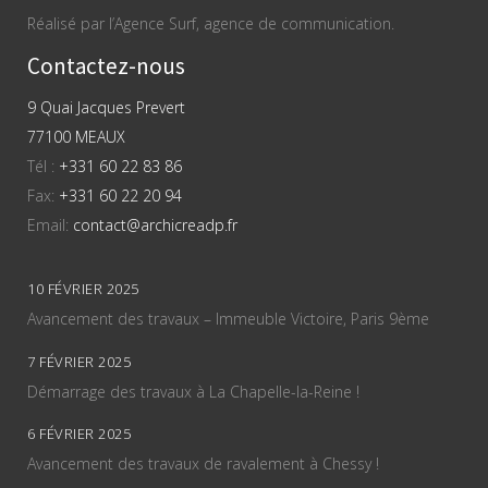
Réalisé par l’Agence Surf, agence de communication.
Contactez-nous
9 Quai Jacques Prevert
77100 MEAUX
Tél :
+331 60 22 83 86
Fax:
+331 60 22 20 94
Email:
contact@archicreadp.fr
10 FÉVRIER 2025
Avancement des travaux – Immeuble Victoire, Paris 9ème
7 FÉVRIER 2025
Démarrage des travaux à La Chapelle-la-Reine !
6 FÉVRIER 2025
Avancement des travaux de ravalement à Chessy !