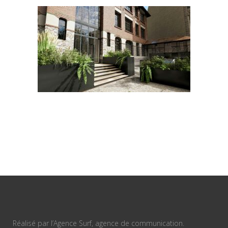
Réalisé par l’Agence Surf, agence de communication.