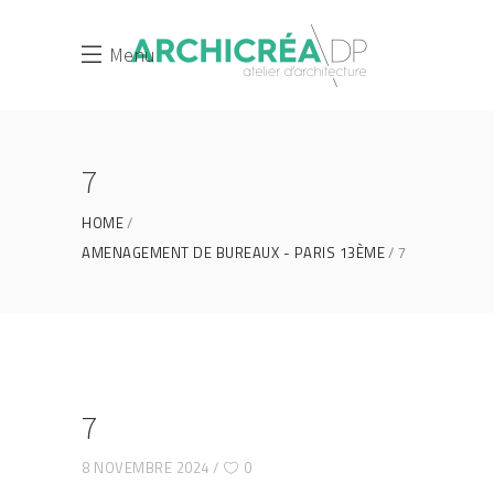
Menu
7
HOME
AMENAGEMENT DE BUREAUX - PARIS 13ÈME
7
7
8 NOVEMBRE 2024
0