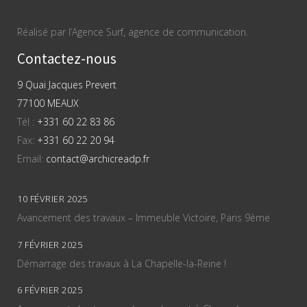
Réalisé par l’Agence Surf, agence de communication.
Contactez-nous
9 Quai Jacques Prevert
77100 MEAUX
Tél :
+331 60 22 83 86
Fax:
+331 60 22 20 94
Email:
contact@archicreadp.fr
10 FÉVRIER 2025
Avancement des travaux – Immeuble Victoire, Paris 9ème
7 FÉVRIER 2025
Démarrage des travaux à La Chapelle-la-Reine !
6 FÉVRIER 2025