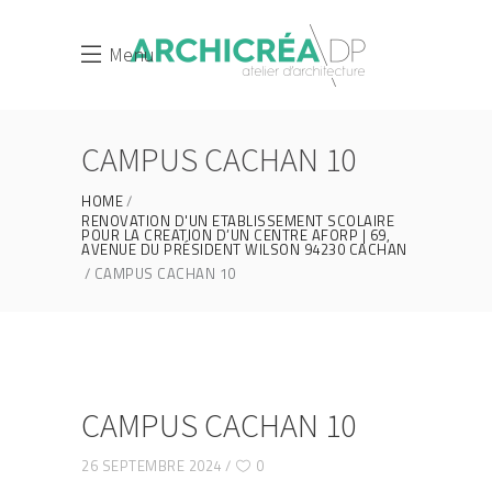
Menu
CAMPUS CACHAN 10
HOME
RENOVATION D'UN ETABLISSEMENT SCOLAIRE
POUR LA CREATION D’UN CENTRE AFORP | 69,
AVENUE DU PRÉSIDENT WILSON 94230 CACHAN
CAMPUS CACHAN 10
CAMPUS CACHAN 10
26 SEPTEMBRE 2024
0