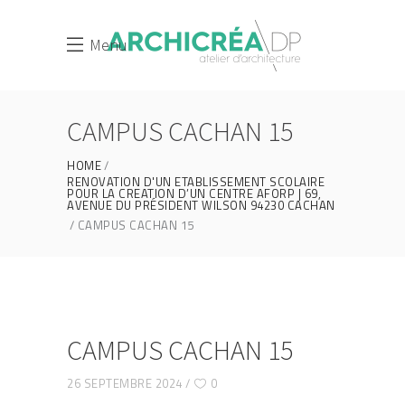
Menu
CAMPUS CACHAN 15
HOME
RENOVATION D'UN ETABLISSEMENT SCOLAIRE
POUR LA CREATION D’UN CENTRE AFORP | 69,
AVENUE DU PRÉSIDENT WILSON 94230 CACHAN
CAMPUS CACHAN 15
CAMPUS CACHAN 15
26 SEPTEMBRE 2024
0