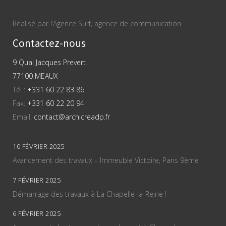
Réalisé par l’Agence Surf, agence de communication.
Contactez-nous
9 Quai Jacques Prevert
77100 MEAUX
Tél :
+331 60 22 83 86
Fax:
+331 60 22 20 94
Email:
contact@archicreadp.fr
10 FÉVRIER 2025
Avancement des travaux – Immeuble Victoire, Paris 9ème
7 FÉVRIER 2025
Démarrage des travaux à La Chapelle-la-Reine !
6 FÉVRIER 2025