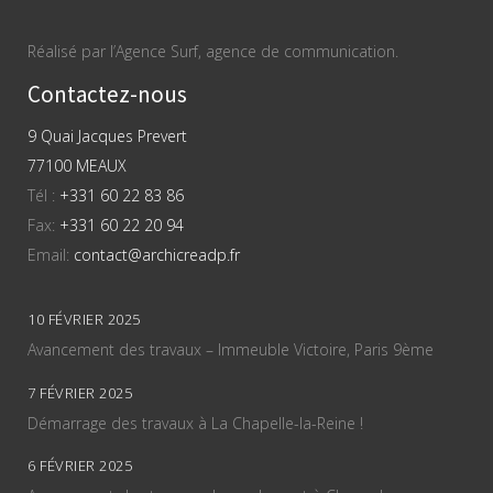
Réalisé par l’Agence Surf, agence de communication.
Contactez-nous
9 Quai Jacques Prevert
77100 MEAUX
Tél :
+331 60 22 83 86
Fax:
+331 60 22 20 94
Email:
contact@archicreadp.fr
10 FÉVRIER 2025
Avancement des travaux – Immeuble Victoire, Paris 9ème
7 FÉVRIER 2025
Démarrage des travaux à La Chapelle-la-Reine !
6 FÉVRIER 2025