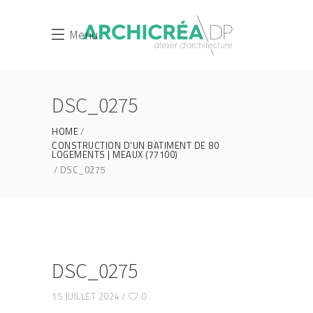
Menu
DSC_0275
HOME
CONSTRUCTION D’UN BATIMENT DE 80
LOGEMENTS | MEAUX (77100)
DSC_0275
DSC_0275
15 JUILLET 2024
0