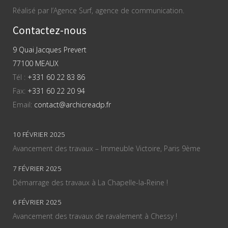
Réalisé par l’Agence Surf, agence de communication.
Contactez-nous
9 Quai Jacques Prevert
77100 MEAUX
Tél :
+331 60 22 83 86
Fax:
+331 60 22 20 94
Email:
contact@archicreadp.fr
10 FÉVRIER 2025
Avancement des travaux – Immeuble Victoire, Paris 9ème
7 FÉVRIER 2025
Démarrage des travaux à La Chapelle-la-Reine !
6 FÉVRIER 2025
Avancement des travaux de ravalement à Chessy !