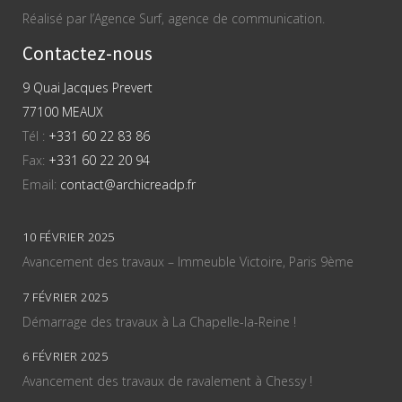
Réalisé par l’Agence Surf, agence de communication.
Contactez-nous
9 Quai Jacques Prevert
77100 MEAUX
Tél :
+331 60 22 83 86
Fax:
+331 60 22 20 94
Email:
contact@archicreadp.fr
10 FÉVRIER 2025
Avancement des travaux – Immeuble Victoire, Paris 9ème
7 FÉVRIER 2025
Démarrage des travaux à La Chapelle-la-Reine !
6 FÉVRIER 2025
Avancement des travaux de ravalement à Chessy !