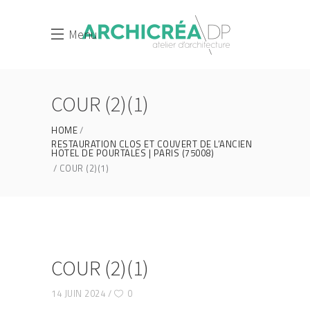
Menu
COUR (2)(1)
HOME
RESTAURATION CLOS ET COUVERT DE L’ANCIEN
HOTEL DE POURTALES | PARIS (75008)
COUR (2)(1)
COUR (2)(1)
14 JUIN 2024
0