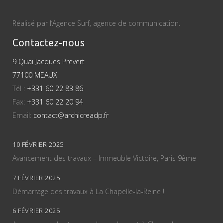
Réalisé par l’Agence Surf, agence de communication.
Contactez-nous
9 Quai Jacques Prevert
77100 MEAUX
Tél :
+331 60 22 83 86
Fax:
+331 60 22 20 94
Email:
contact@archicreadp.fr
10 FÉVRIER 2025
Avancement des travaux – Immeuble Victoire, Paris 9ème
7 FÉVRIER 2025
Démarrage des travaux à La Chapelle-la-Reine !
6 FÉVRIER 2025