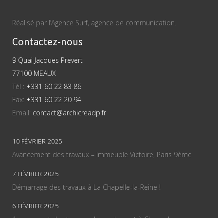
Réalisé par l’Agence Surf, agence de communication.
Contactez-nous
9 Quai Jacques Prevert
77100 MEAUX
Tél :
+331 60 22 83 86
Fax:
+331 60 22 20 94
Email:
contact@archicreadp.fr
10 FÉVRIER 2025
Avancement des travaux – Immeuble Victoire, Paris 9ème
7 FÉVRIER 2025
Démarrage des travaux à La Chapelle-la-Reine !
6 FÉVRIER 2025