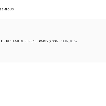
EZ-NOUS
DE PLATEAU DE BUREAU | PARIS (75002)
IMG_0654