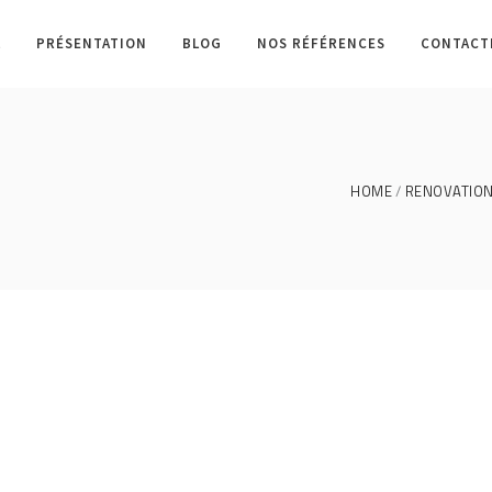
L
PRÉSENTATION
BLOG
NOS RÉFÉRENCES
CONTACT
HOME
RENOVATION 