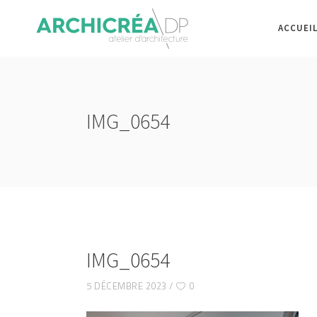
ACCUEI
IMG_0654
IMG_0654
5 DÉCEMBRE 2023
0