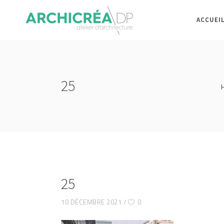
ACCUEI
25
25
10 DÉCEMBRE 2021
0