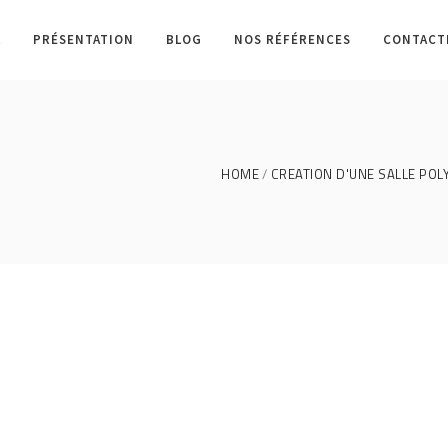
L
PRÉSENTATION
BLOG
NOS RÉFÉRENCES
CONTACT
HOME
CREATION D'UNE SALLE POLY