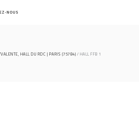
EZ-NOUS
VALENTE, HALL DU RDC | PARIS (75784)
HALL FFB 1