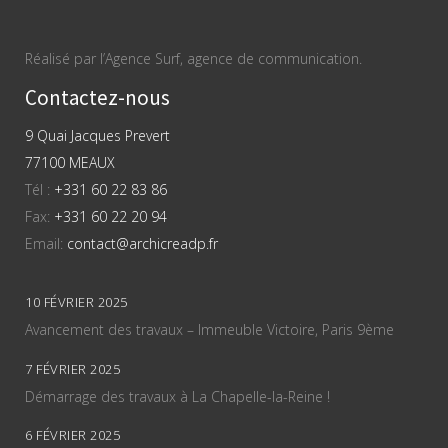
Réalisé par l’Agence Surf, agence de communication.
Contactez-nous
9 Quai Jacques Prevert
77100 MEAUX
Tél :
+331 60 22 83 86
Fax:
+331 60 22 20 94
Email:
contact@archicreadp.fr
10 FÉVRIER 2025
Avancement des travaux – Immeuble Victoire, Paris 9ème
7 FÉVRIER 2025
Démarrage des travaux à La Chapelle-la-Reine !
6 FÉVRIER 2025