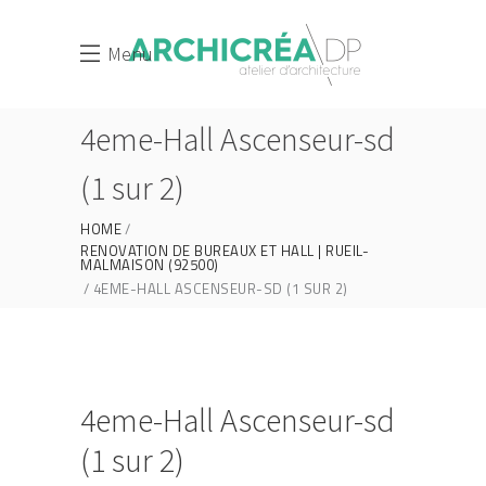
Menu
4eme-Hall Ascenseur-sd
(1 sur 2)
HOME
RENOVATION DE BUREAUX ET HALL | RUEIL-
MALMAISON (92500)
4EME-HALL ASCENSEUR-SD (1 SUR 2)
4eme-Hall Ascenseur-sd
(1 sur 2)