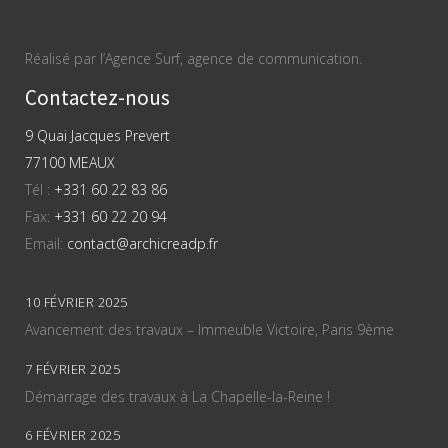
Réalisé par l’Agence Surf, agence de communication.
Contactez-nous
9 Quai Jacques Prevert
77100 MEAUX
Tél :
+331 60 22 83 86
Fax:
+331 60 22 20 94
Email:
contact@archicreadp.fr
10 FÉVRIER 2025
Avancement des travaux – Immeuble Victoire, Paris 9ème
7 FÉVRIER 2025
Démarrage des travaux à La Chapelle-la-Reine !
6 FÉVRIER 2025