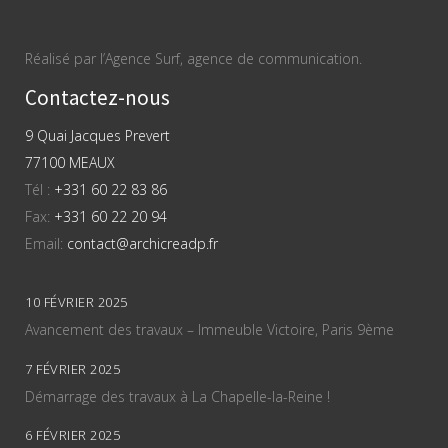
Réalisé par l’Agence Surf, agence de communication.
Contactez-nous
9 Quai Jacques Prevert
77100 MEAUX
Tél :
+331 60 22 83 86
Fax:
+331 60 22 20 94
Email:
contact@archicreadp.fr
10 FÉVRIER 2025
Avancement des travaux – Immeuble Victoire, Paris 9ème
7 FÉVRIER 2025
Démarrage des travaux à La Chapelle-la-Reine !
6 FÉVRIER 2025