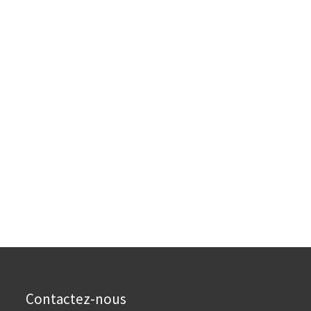
Contactez-nous