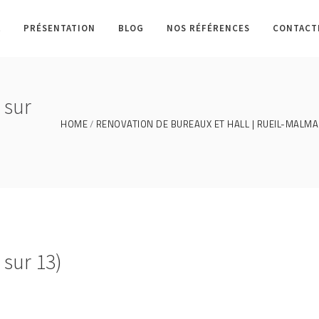
L
PRÉSENTATION
BLOG
NOS RÉFÉRENCES
CONTACT
 sur
HOME
RENOVATION DE BUREAUX ET HALL | RUEIL-MALMA
sur 13)