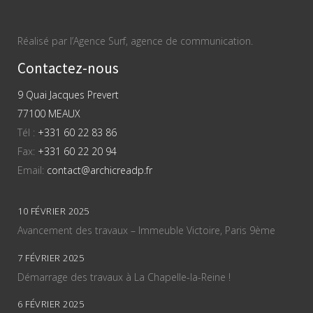
Réalisé par l’Agence Surf, agence de communication.
Contactez-nous
9 Quai Jacques Prevert
77100 MEAUX
Tél :
+331 60 22 83 86
Fax:
+331 60 22 20 94
Email:
contact@archicreadp.fr
10 FÉVRIER 2025
Avancement des travaux – Immeuble Victoire, Paris 9ème
7 FÉVRIER 2025
Démarrage des travaux à La Chapelle-la-Reine !
6 FÉVRIER 2025