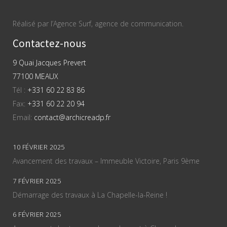
Réalisé par l’Agence Surf, agence de communication.
Contactez-nous
9 Quai Jacques Prevert
77100 MEAUX
Tél :
+331 60 22 83 86
Fax:
+331 60 22 20 94
Email:
contact@archicreadp.fr
10 FÉVRIER 2025
Avancement des travaux – Immeuble Victoire, Paris 9ème
7 FÉVRIER 2025
Démarrage des travaux à La Chapelle-la-Reine !
6 FÉVRIER 2025