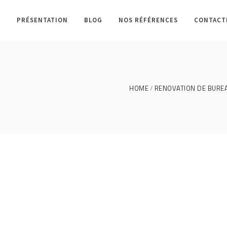
L
PRÉSENTATION
BLOG
NOS RÉFÉRENCES
CONTACT
HOME
RENOVATION DE BUREAU