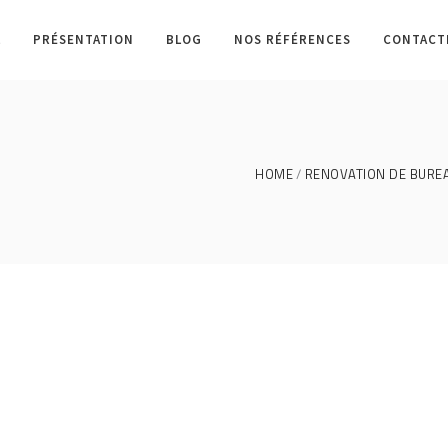
L
PRÉSENTATION
BLOG
NOS RÉFÉRENCES
CONTACT
HOME
RENOVATION DE BUREAU