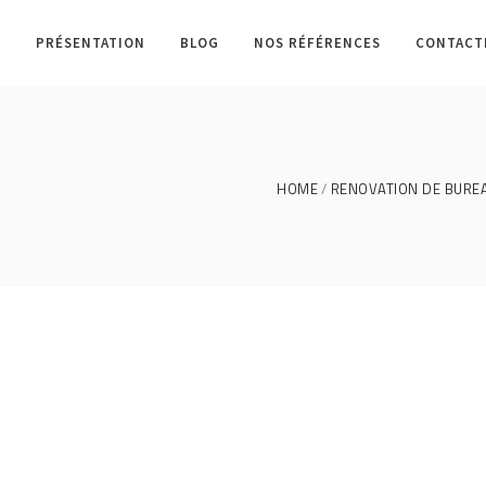
L
PRÉSENTATION
BLOG
NOS RÉFÉRENCES
CONTACT
HOME
RENOVATION DE BUREAU