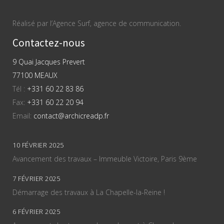
Réalisé par l’Agence Surf, agence de communication.
Contactez-nous
9 Quai Jacques Prevert
77100 MEAUX
Tél :
+331 60 22 83 86
Fax:
+331 60 22 20 94
Email:
contact@archicreadp.fr
10 FÉVRIER 2025
Avancement des travaux – Immeuble Victoire, Paris 9ème
7 FÉVRIER 2025
Démarrage des travaux à La Chapelle-la-Reine !
6 FÉVRIER 2025