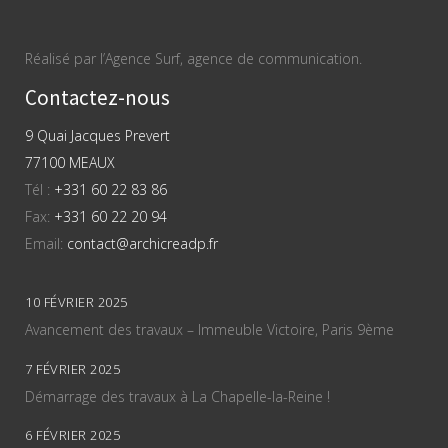
Réalisé par l’Agence Surf, agence de communication.
Contactez-nous
9 Quai Jacques Prevert
77100 MEAUX
Tél :
+331 60 22 83 86
Fax:
+331 60 22 20 94
Email:
contact@archicreadp.fr
10 FÉVRIER 2025
Avancement des travaux – Immeuble Victoire, Paris 9ème
7 FÉVRIER 2025
Démarrage des travaux à La Chapelle-la-Reine !
6 FÉVRIER 2025