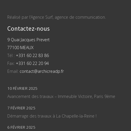
Réalisé par l’Agence Surf, agence de communication.
Contactez-nous
9 Quai Jacques Prevert
77100 MEAUX
Tél :
+331 60 22 83 86
Fax:
+331 60 22 20 94
Email:
contact@archicreadp.fr
10 FÉVRIER 2025
Avancement des travaux – Immeuble Victoire, Paris 9ème
7 FÉVRIER 2025
Démarrage des travaux à La Chapelle-la-Reine !
6 FÉVRIER 2025