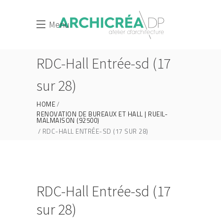
Menu
RDC-Hall Entrée-sd (17
sur 28)
HOME
RENOVATION DE BUREAUX ET HALL | RUEIL-
MALMAISON (92500)
RDC-HALL ENTRÉE-SD (17 SUR 28)
RDC-Hall Entrée-sd (17
sur 28)