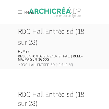
Menu
RDC-Hall Entrée-sd (18
sur 28)
HOME
RENOVATION DE BUREAUX ET HALL | RUEIL-
MALMAISON (92500)
RDC-HALL ENTRÉE-SD (18 SUR 28)
RDC-Hall Entrée-sd (18
sur 28)