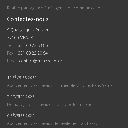
Réalisé par l’Agence Surf, agence de communication.
Contactez-nous
9 Quai Jacques Prevert
77100 MEAUX
Tél :
+331 60 22 83 86
Fax:
+331 60 22 20 94
Email:
contact@archicreadp.fr
10 FÉVRIER 2025
Avancement des travaux – Immeuble Victoire, Paris 9ème
7 FÉVRIER 2025
Démarrage des travaux à La Chapelle-la-Reine !
6 FÉVRIER 2025
Avancement des travaux de ravalement à Chessy !