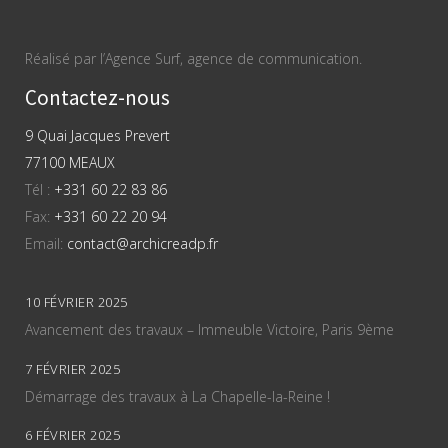
Réalisé par l’Agence Surf, agence de communication.
Contactez-nous
9 Quai Jacques Prevert
77100 MEAUX
Tél :
+331 60 22 83 86
Fax:
+331 60 22 20 94
Email:
contact@archicreadp.fr
10 FÉVRIER 2025
Avancement des travaux – Immeuble Victoire, Paris 9ème
7 FÉVRIER 2025
Démarrage des travaux à La Chapelle-la-Reine !
6 FÉVRIER 2025