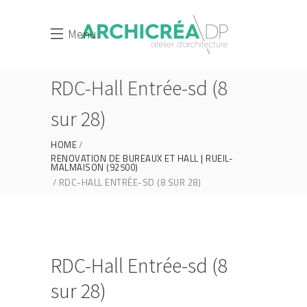
Menu
RDC-Hall Entrée-sd (8
sur 28)
HOME
RENOVATION DE BUREAUX ET HALL | RUEIL-
MALMAISON (92500)
RDC-HALL ENTRÉE-SD (8 SUR 28)
RDC-Hall Entrée-sd (8
sur 28)