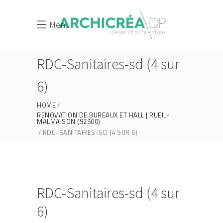
Menu
RDC-Sanitaires-sd (4 sur
6)
HOME
RENOVATION DE BUREAUX ET HALL | RUEIL-
MALMAISON (92500)
RDC-SANITAIRES-SD (4 SUR 6)
RDC-Sanitaires-sd (4 sur
6)