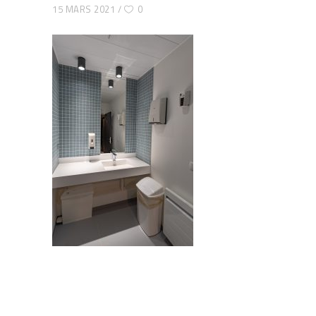
15 MARS 2021
0