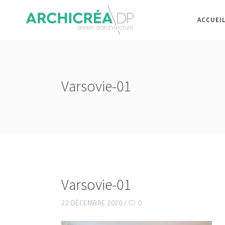
ACCUEI
Varsovie-01
Varsovie-01
22 DÉCEMBRE 2020
0