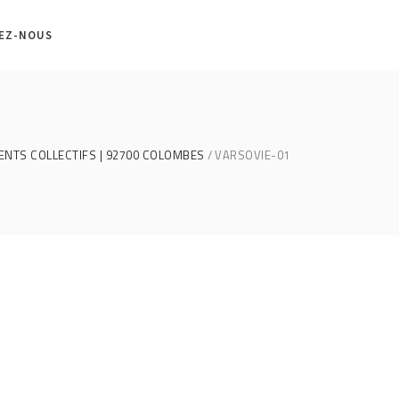
EZ-NOUS
ENTS COLLECTIFS | 92700 COLOMBES
VARSOVIE-01