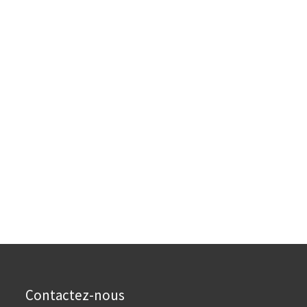
Contactez-nous