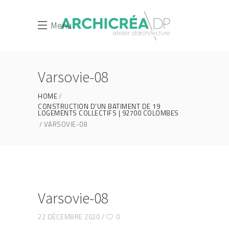
Menu
Varsovie-08
HOME
CONSTRUCTION D’UN BATIMENT DE 19
LOGEMENTS COLLECTIFS | 92700 COLOMBES
VARSOVIE-08
Varsovie-08
22 DÉCEMBRE 2020
0