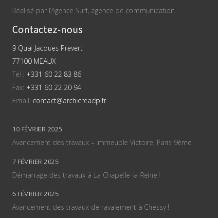
Réalisé par l’Agence Surf, agence de communication.
Contactez-nous
9 Quai Jacques Prevert
77100 MEAUX
Tél :
+331 60 22 83 86
Fax:
+331 60 22 20 94
Email:
contact@archicreadp.fr
10 FÉVRIER 2025
Avancement des travaux – Immeuble Victoire, Paris 9ème
7 FÉVRIER 2025
Démarrage des travaux à La Chapelle-la-Reine !
6 FÉVRIER 2025
Avancement des travaux de ravalement à Chessy !