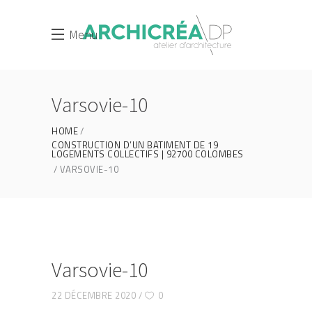
Menu
Varsovie-10
HOME
CONSTRUCTION D’UN BATIMENT DE 19
LOGEMENTS COLLECTIFS | 92700 COLOMBES
VARSOVIE-10
Varsovie-10
22 DÉCEMBRE 2020
0