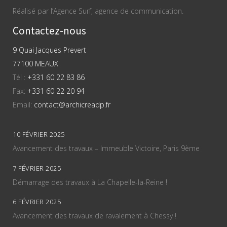
Réalisé par l’Agence Surf, agence de communication.
Contactez-nous
9 Quai Jacques Prevert
77100 MEAUX
Tél :
+331 60 22 83 86
Fax:
+331 60 22 20 94
Email:
contact@archicreadp.fr
10 FÉVRIER 2025
Avancement des travaux – Immeuble Victoire, Paris 9ème
7 FÉVRIER 2025
Démarrage des travaux à La Chapelle-la-Reine !
6 FÉVRIER 2025
Avancement des travaux de ravalement à Chessy !