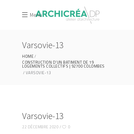
Menu
Varsovie-13
HOME
CONSTRUCTION D’UN BATIMENT DE 19
LOGEMENTS COLLECTIFS | 92700 COLOMBES
VARSOVIE-13
Varsovie-13
22 DÉCEMBRE 2020
0