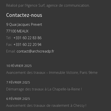
Réalisé par l’Agence Surf, agence de communication.
Contactez-nous
9 Quai Jacques Prevert
77100 MEAUX
Tél :
+331 60 22 83 86
Fax:
+331 60 22 20 94
Email:
contact@archicreadp.fr
10 FÉVRIER 2025
Avancement des travaux – Immeuble Victoire, Paris 9ème
7 FÉVRIER 2025
Démarrage des travaux à La Chapelle-la-Reine !
6 FÉVRIER 2025
Avancement des travaux de ravalement à Chessy !