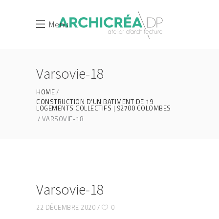
Menu
Varsovie-18
HOME
CONSTRUCTION D’UN BATIMENT DE 19
LOGEMENTS COLLECTIFS | 92700 COLOMBES
VARSOVIE-18
Varsovie-18
22 DÉCEMBRE 2020
0