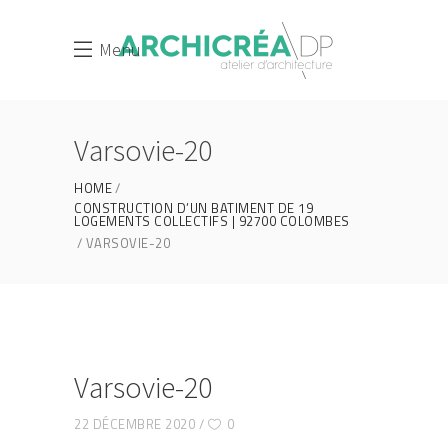
Menu
Varsovie-20
HOME
CONSTRUCTION D’UN BATIMENT DE 19
LOGEMENTS COLLECTIFS | 92700 COLOMBES
VARSOVIE-20
Varsovie-20
22 DÉCEMBRE 2020
0