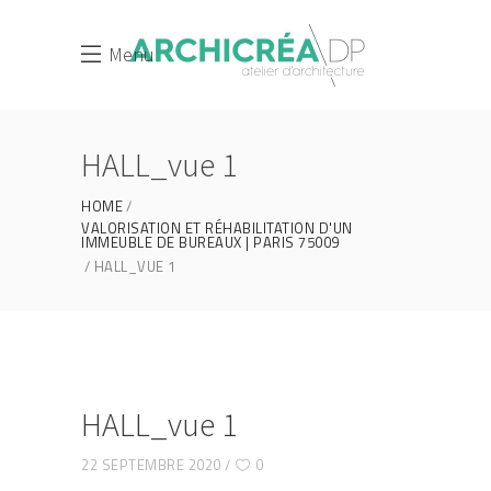
Menu
HALL_vue 1
HOME
VALORISATION ET RÉHABILITATION D'UN
IMMEUBLE DE BUREAUX | PARIS 75009
HALL_VUE 1
HALL_vue 1
22 SEPTEMBRE 2020
0