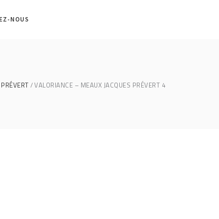
EZ-NOUS
 PRÉVERT
VALORIANCE – MEAUX JACQUES PRÉVERT 4