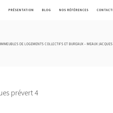
L
PRÉSENTATION
BLOG
NOS RÉFÉRENCES
CONTACT
IMMEUBLES DE LOGEMENTS COLLECTIFS ET BUREAUX - MEAUX JACQUES
es prévert 4