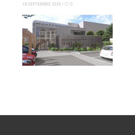
18 SEPTEMBRE 2020
0