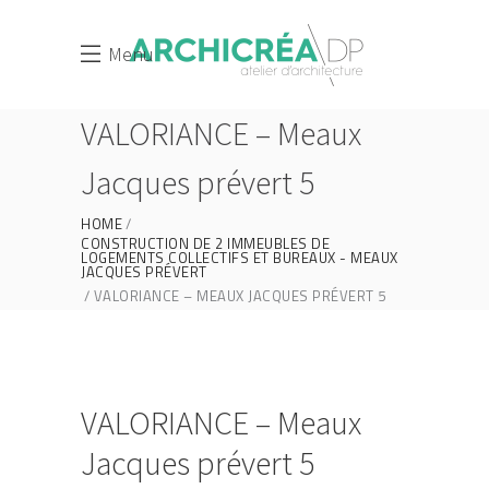
Menu
VALORIANCE – Meaux
Jacques prévert 5
HOME
CONSTRUCTION DE 2 IMMEUBLES DE
LOGEMENTS COLLECTIFS ET BUREAUX - MEAUX
JACQUES PRÉVERT
VALORIANCE – MEAUX JACQUES PRÉVERT 5
VALORIANCE – Meaux
Jacques prévert 5