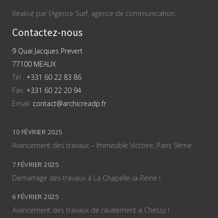
Réalisé par l’Agence Surf, agence de communication.
Contactez-nous
9 Quai Jacques Prevert
77100 MEAUX
Tél :
+331 60 22 83 86
Fax:
+331 60 22 20 94
Email:
contact@archicreadp.fr
10 FÉVRIER 2025
Avancement des travaux – Immeuble Victoire, Paris 9ème
7 FÉVRIER 2025
Démarrage des travaux à La Chapelle-la-Reine !
6 FÉVRIER 2025
Avancement des travaux de ravalement à Chessy !