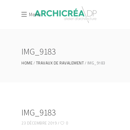
Menu
IMG_9183
HOME
TRAVAUX DE RAVALEMENT
IMG_9183
IMG_9183
23 DÉCEMBRE 2019
0